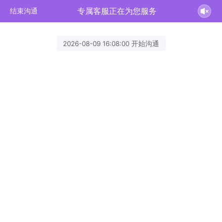
专属客服正在为您服务
结束沟通
2026-08-09 16:08:00 开始沟通