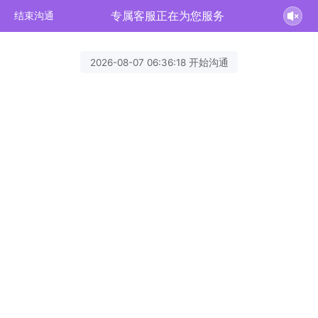
专属客服正在为您服务
结束沟通
2026-08-07 06:36:18 开始沟通