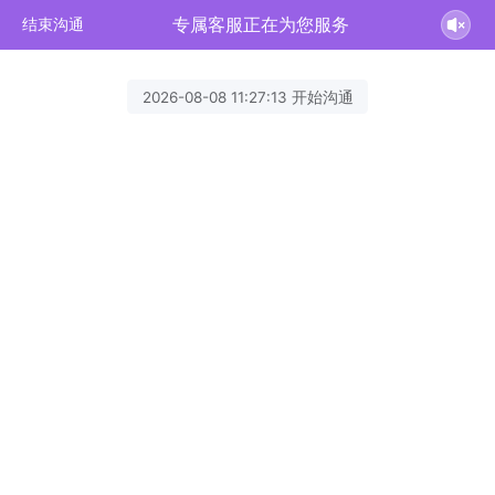
专属客服正在为您服务
结束沟通
2026-08-08 11:27:13 开始沟通