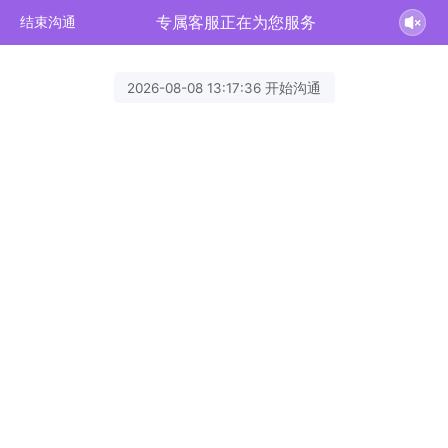
专属客服正在为您服务
结束沟通
2026-08-08 13:17:36 开始沟通