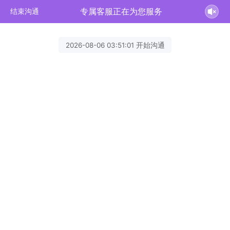
专属客服正在为您服务
结束沟通
2026-08-06 03:51:01 开始沟通