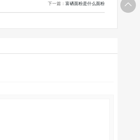
下一篇：
富硒面粉是什么面粉