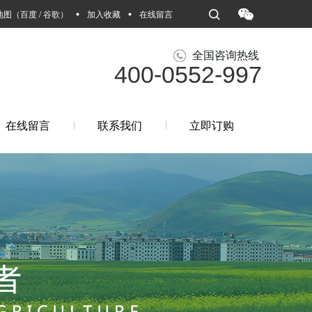
地图
（
百度
/
谷歌
）
加入收藏
在线留言
全国咨询热线
400-0552-997
在线留言
联系我们
立即订购