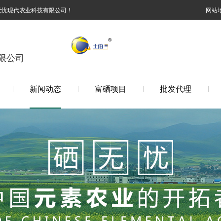
无忧现代农业科技有限公司！
网站
限公司
新闻动态
富硒项目
批发代理