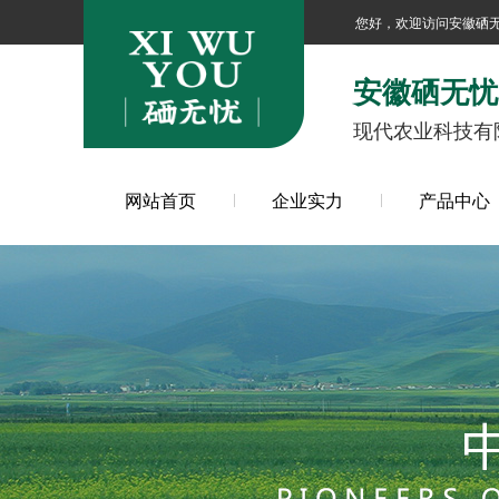
您好，欢迎访问安徽硒
安徽硒无忧
现代农业科技有
网站首页
企业实力
产品中心