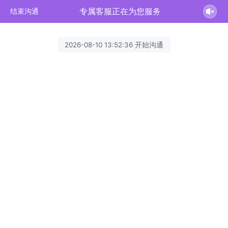
专属客服正在为您服务
结束沟通
2026-08-10 13:52:36 开始沟通