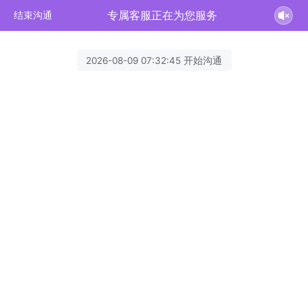
专属客服正在为您服务
结束沟通
2026-08-09 07:32:45 开始沟通