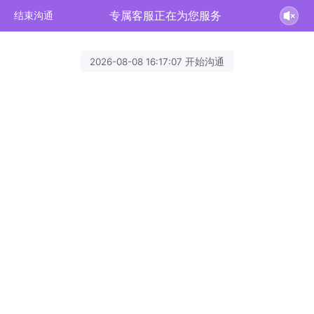
专属客服正在为您服务
结束沟通
2026-08-08 16:17:07 开始沟通