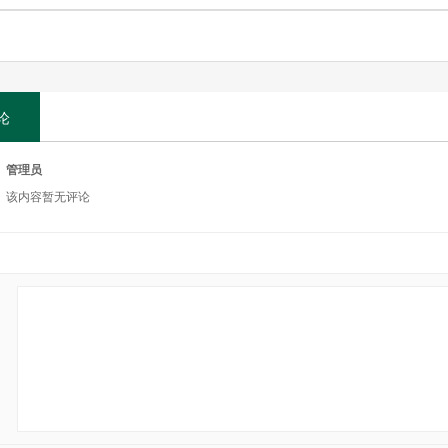
论
管理员
该内容暂无评论