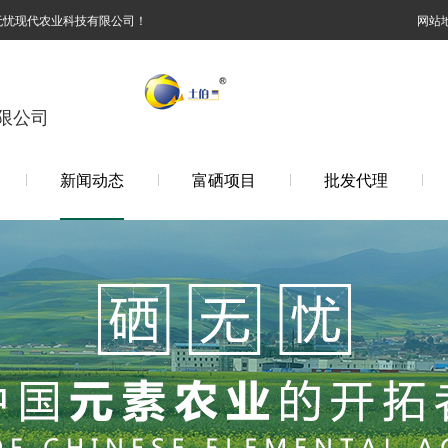
无忧现代农业科技有限公司！
网站
限公司
新闻动态
富硒项目
批发代理