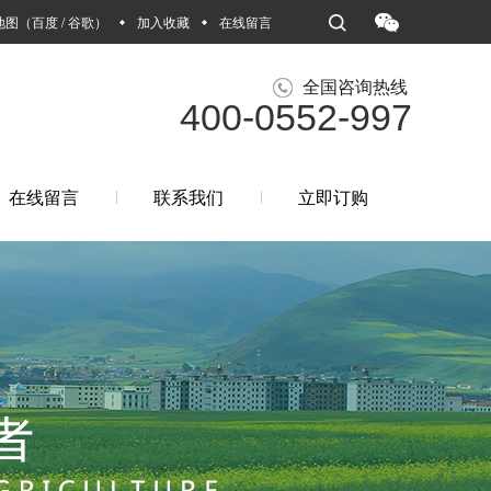
地图
（
百度
/
谷歌
）
加入收藏
在线留言
全国咨询热线
400-0552-997
在线留言
联系我们
立即订购