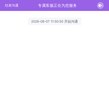
专属客服正在为您服务
结束沟通
2026-08-07 11:50:50 开始沟通