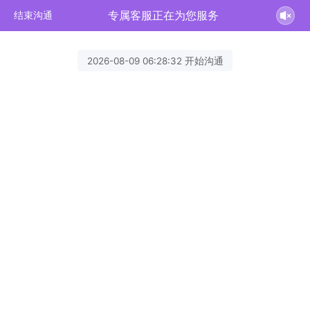
专属客服正在为您服务
结束沟通
2026-08-09 06:28:32 开始沟通