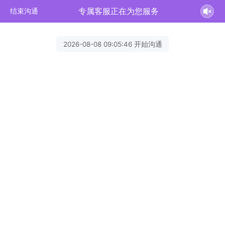
专属客服正在为您服务
结束沟通
2026-08-08 09:05:46 开始沟通