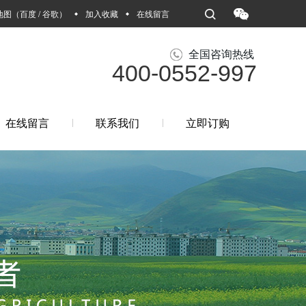
地图
（
百度
/
谷歌
）
加入收藏
在线留言
全国咨询热线
400-0552-997
在线留言
联系我们
立即订购