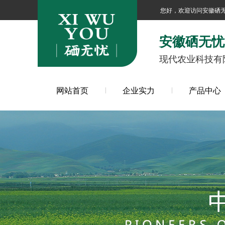
您好，欢迎访问安徽硒
安徽硒无忧
现代农业科技有
网站首页
企业实力
产品中心