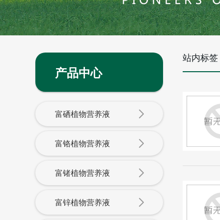
站内标签
产品中心
富硒植物营养液
富铬植物营养液
富锗植物营养液
富锌植物营养液