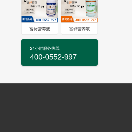
富锗营养液
富锌营养液
24小时服务热线
400-0552-997