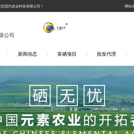
无忧现代农业科技有限公司！
网站
限公司
新闻动态
富硒项目
批发代理