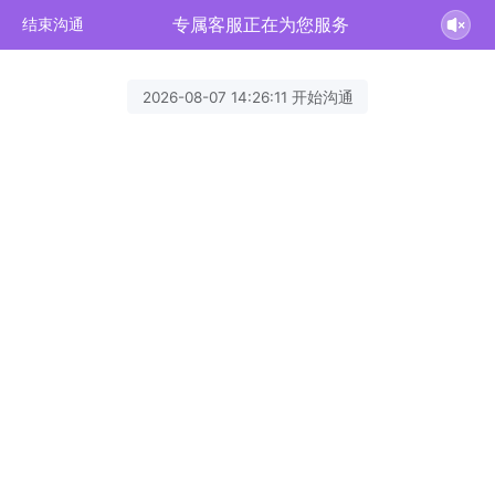
专属客服正在为您服务
结束沟通
2026-08-07 14:26:11 开始沟通