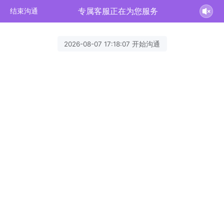
专属客服正在为您服务
结束沟通
2026-08-07 17:18:07 开始沟通