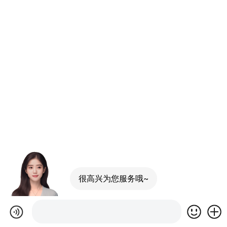
很高兴为您服务哦~