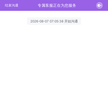
专属客服正在为您服务
结束沟通
2026-08-07 07:05:38 开始沟通