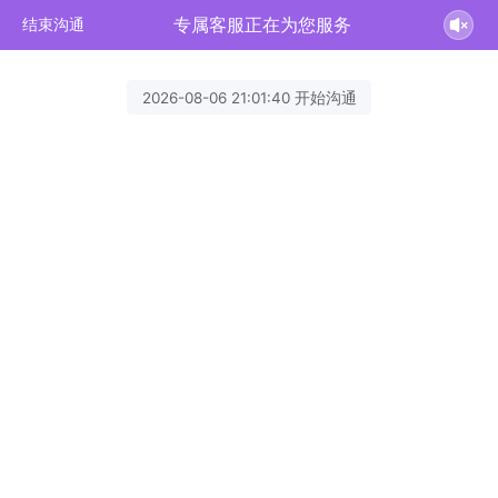
专属客服正在为您服务
结束沟通
2026-08-06 21:01:40 开始沟通