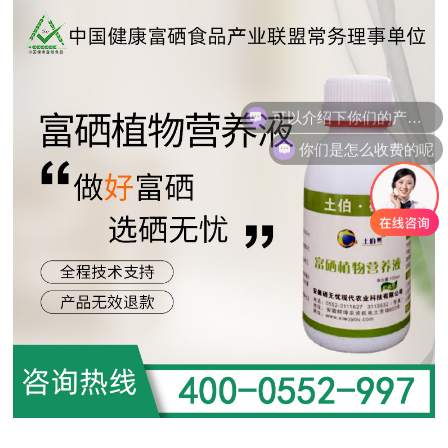
可以介绍下你们的产品么
你们是怎么收费的呢