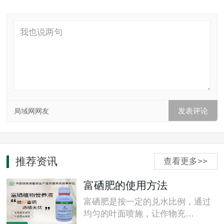
局域网网友
推荐资讯
查看更多>>
富硒肥的使用方法
富硒肥是按一定的兑水比例，通过
均匀的叶面喷施，让作物充…