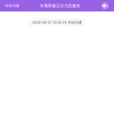
专属客服正在为您服务
结束沟通
2026-08-07 12:05:35 开始沟通