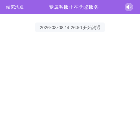
专属客服正在为您服务
结束沟通
2026-08-08 14:26:50 开始沟通