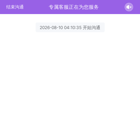
专属客服正在为您服务
结束沟通
2026-08-10 04:10:35 开始沟通