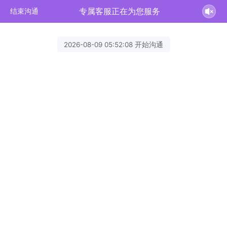
专属客服正在为您服务
结束沟通
2026-08-09 05:52:08 开始沟通