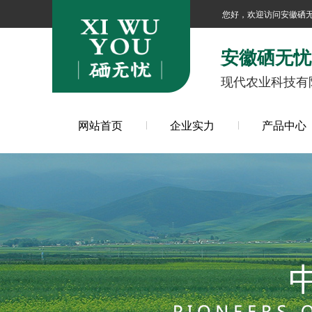
您好，欢迎访问安徽硒
安徽硒无忧
现代农业科技有
网站首页
企业实力
产品中心