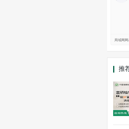
局域网网
推