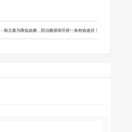
：
铬元素为降低血糖，防治糖尿病开辟一条有效途径！