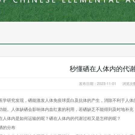
秒懂硒在人体内的代
发布日期：2023-11-01
浏览次
医学研究发现，硒能激发人体免疫球蛋白及抗体的产生，消除不利于人体
功能。人体缺硒会影响体内血红素的利用，若硒缺乏不能得到及时地补充
在人体内是如何运输的呢？硒在人体内的代谢过程又是怎样的呢？
硒的分布