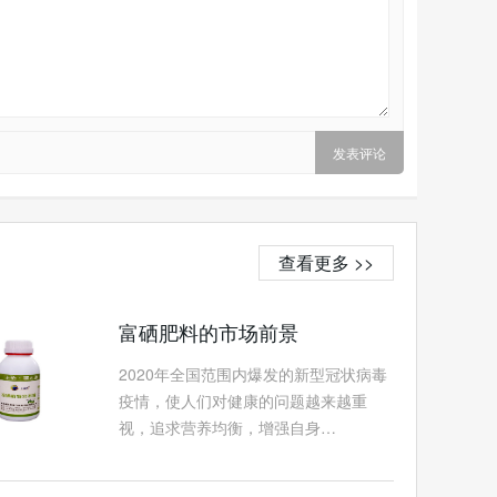
查看更多 >>
富硒肥料的市场前景
2020年全国范围内爆发的新型冠状病毒
疫情，使人们对健康的问题越来越重
视，追求营养均衡，增强自身…