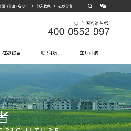
地图
（
百度
/
谷歌
）
加入收藏
在线留言
全国咨询热线
400-0552-997
在线留言
联系我们
立即订购