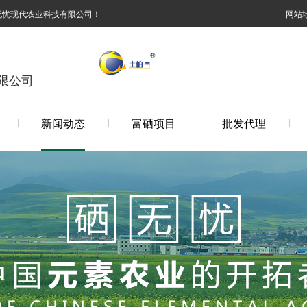
无忧现代农业科技有限公司！
网站
限公司
新闻动态
富硒项目
批发代理