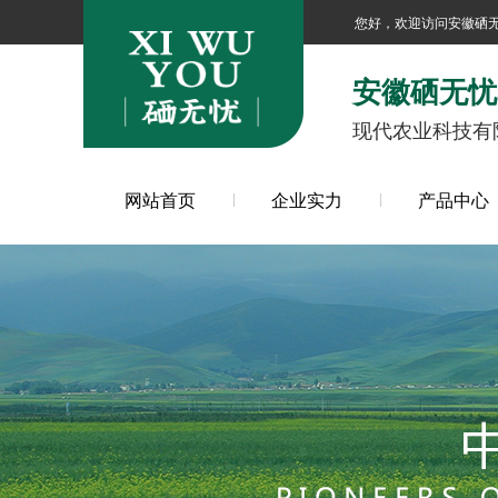
您好，欢迎访问安徽硒
安徽硒无忧
现代农业科技有
网站首页
企业实力
产品中心