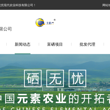
无忧现代农业科技有限公司！
网站
限公司
新闻动态
富硒项目
批发代理