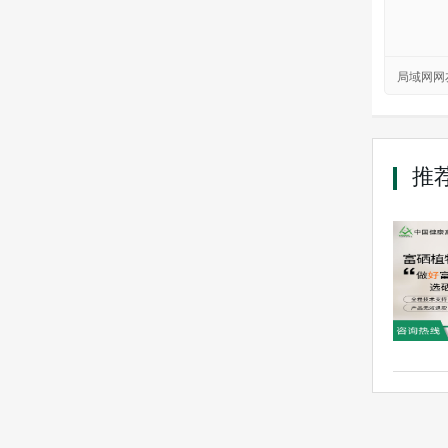
局域网网
推