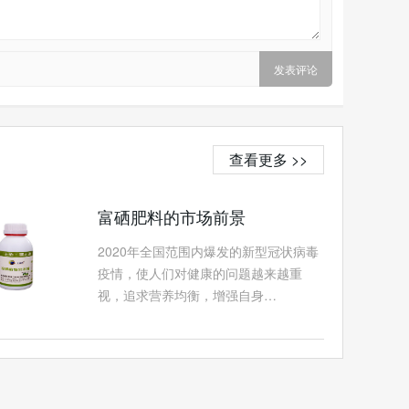
查看更多 >>
富硒肥料的市场前景
2020年全国范围内爆发的新型冠状病毒
疫情，使人们对健康的问题越来越重
视，追求营养均衡，增强自身…