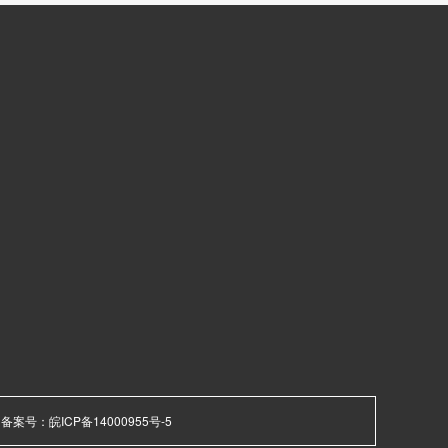
备案号：
皖ICP备14000955号-5