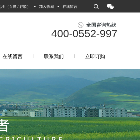
地图
（
百度
/
谷歌
）
加入收藏
在线留言
全国咨询热线
400-0552-997
在线留言
联系我们
立即订购