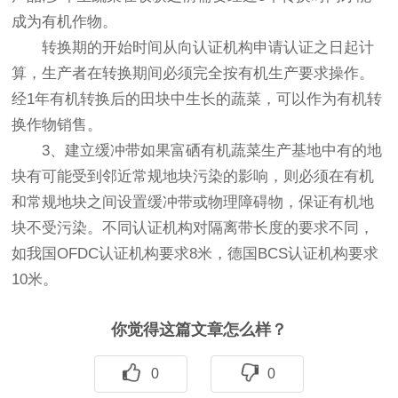
成为有机作物。
转换期的开始时间从向认证机构申请认证之日起计
算，生产者在转换期间必须完全按有机生产要求操作。
经1年有机转换后的田块中生长的蔬菜，可以作为有机转
换作物销售。
3、建立缓冲带如果富硒有机蔬菜生产基地中有的地
块有可能受到邻近常规地块污染的影响，则必须在有机
和常规地块之间设置缓冲带或物理障碍物，保证有机地
块不受污染。不同认证机构对隔离带长度的要求不同，
如我国OFDC认证机构要求8米，德国BCS认证机构要求
10米。
你觉得这篇文章怎么样？
0
0