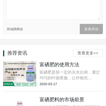
局域网网友
推荐资讯
查看更多>>
富硒肥的使用方法
富硒肥是按一定的兑水比例，通过
均匀的叶面喷施，让作物充…
2020-03-17
富硒肥料的市场前景