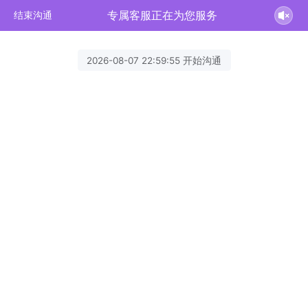
专属客服正在为您服务
结束沟通
2026-08-07 22:59:55 开始沟通