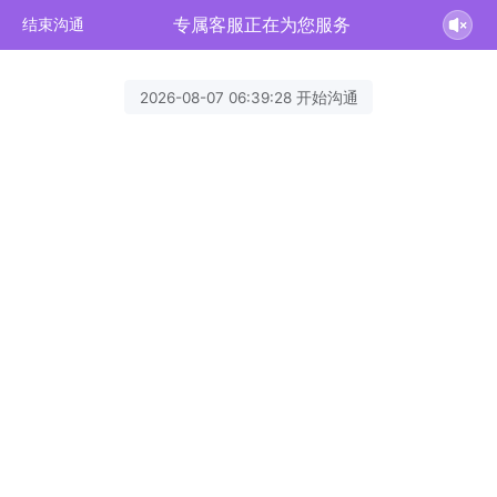
专属客服正在为您服务
结束沟通
2026-08-07 06:39:28 开始沟通