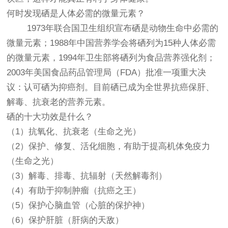
何时发现硒是人体必需的微量元素？
1973年联合国卫生组织宣布硒是动物生命中必需的
微量元素；1988年中国营养学会将硒列为15种人体必需
的微量元素，1994年卫生部将硒列为食品营养强化剂；
2003年美国食品药品管理局（FDA）批准一项重大决
议：认可硒为抑癌剂。目前硒已成为全世界抗癌保肝、
解毒、抗衰老的营养元素。
硒的十大功效是什么？
（1）抗氧化、抗衰老（生命之光）
（2）保护、修复、活化细胞，有助于提高机体免疫力
（生命之光）
（3）解毒、排毒、抗辐射（天然解毒剂）
（4）有助于抑制肿瘤（抗癌之王）
（5）保护心脑血管（心脏的保护神）
（6）保护肝脏（肝病的天敌）