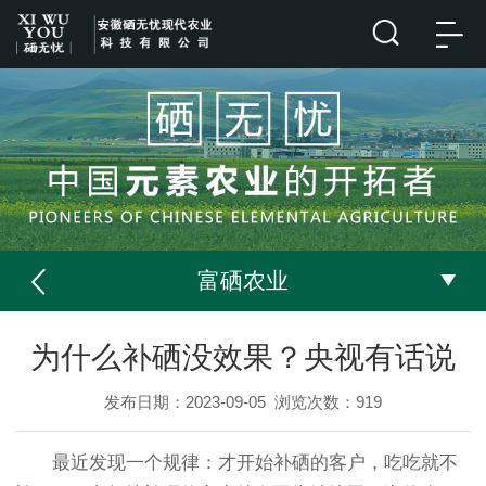
富硒农业
为什么补硒没效果？央视有话说
发布日期：2023-09-05
浏览次数：
919
最近发现一个规律：才开始补硒的客户，吃吃就不