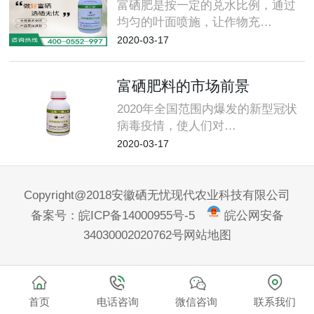
富硒肥是按一定的兑水比例，通过
均匀的叶面喷施，让作物充…
2020-03-17
富硒肥料的市场前景
2020年全国范围内爆发的新型冠状
病毒疫情，使人们对…
2020-03-17
Copyright@2018安徽硒无忧现代农业科技有限公司
备案号：
皖ICP备14000955号-5
皖公网安备
34030002020762号
网站地图
首页
电话咨询
微信咨询
联系我们