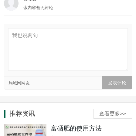
该内容暂无评论
局域网网友
推荐资讯
查看更多>>
富硒肥的使用方法