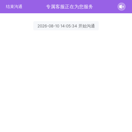
专属客服正在为您服务
结束沟通
2026-08-10 14:05:34 开始沟通