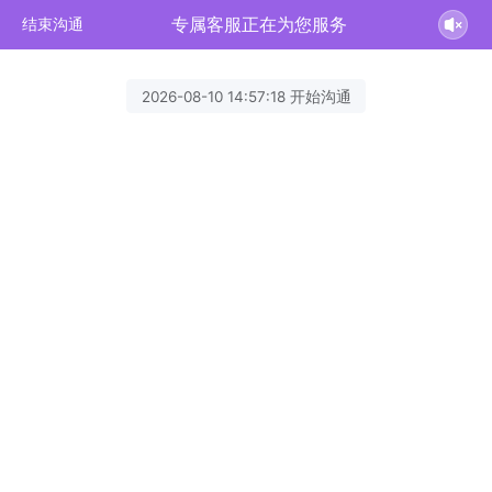
专属客服正在为您服务
结束沟通
2026-08-10 14:57:18 开始沟通