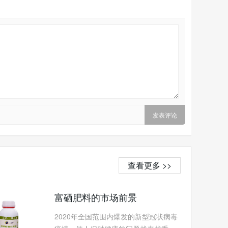
查看更多 >>
富硒肥料的市场前景
2020年全国范围内爆发的新型冠状病毒