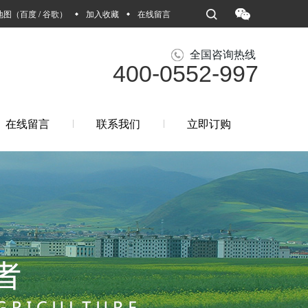
地图
（
百度
/
谷歌
）
加入收藏
在线留言
全国咨询热线
400-0552-997
在线留言
联系我们
立即订购