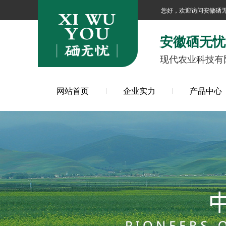
您好，欢迎访问安徽硒
安徽硒无忧
现代农业科技有
网站首页
企业实力
产品中心