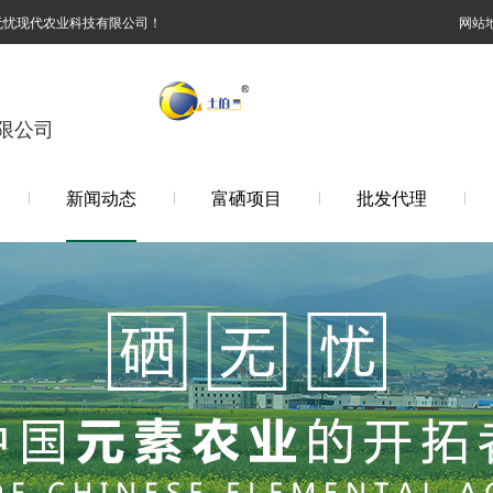
无忧现代农业科技有限公司！
网站
限公司
新闻动态
富硒项目
批发代理