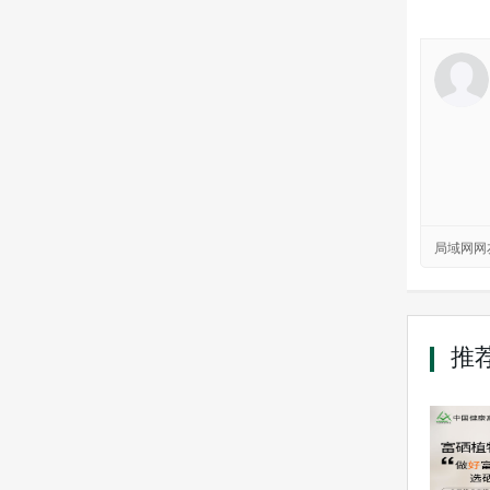
局域网网
推