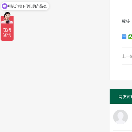
可以介绍下你们的产品么
标签
上一
网友评