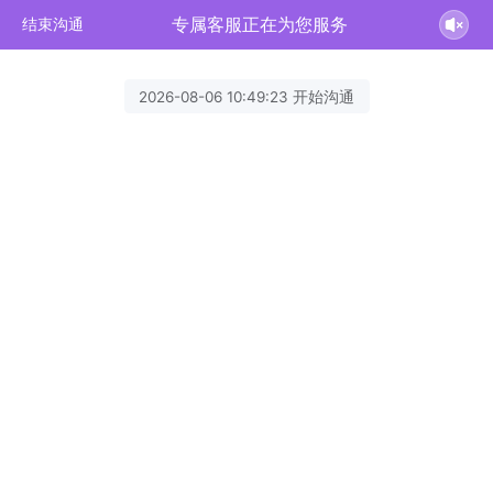
专属客服正在为您服务
结束沟通
2026-08-06 10:49:23 开始沟通