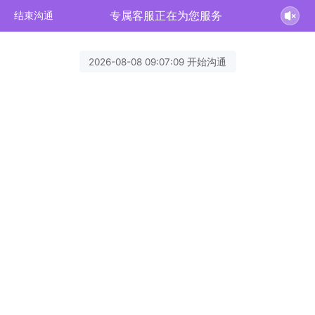
专属客服正在为您服务
结束沟通
2026-08-08 09:07:09 开始沟通