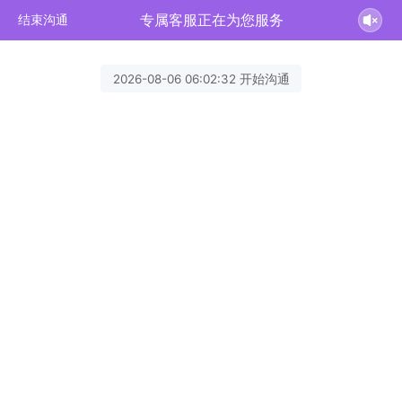
专属客服正在为您服务
结束沟通
2026-08-06 06:02:32 开始沟通