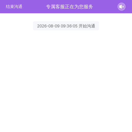
专属客服正在为您服务
结束沟通
2026-08-09 09:36:05 开始沟通