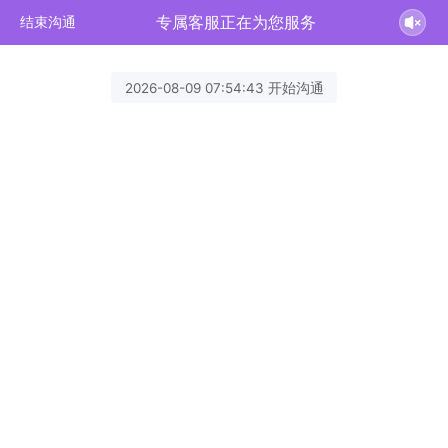
专属客服正在为您服务
结束沟通
2026-08-09 07:54:43 开始沟通