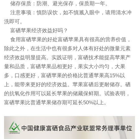
储存保质：防潮、避光保存，保质期一年。
注意事项：慎防误饮，如不慎溅入眼中，请用清水冲
洗即可。
富硒苹果经济效益好吗？
食用富硒苹果的好处富硒苹果具有很高的营养价值，
除此之外，在生活中也有很多对人体有好处的微量元素
经济效益明显提高。实践证明，富硒技术能提高苹果产
量和品质，富硒苹果品相更好，果实大小均匀，大果
多，口感更好，富硒苹果的价格比普通苹果高15%以
上，能带来更好的经济效益。苹果富硒后更耐储存。硒
的抗氧化作用可以延长苹果的储藏保鲜期。试验表明，
富硒苹果比普通苹果储存期可延长50%以上。