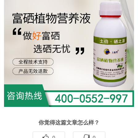
你觉得这篇文章怎么样？
0
0