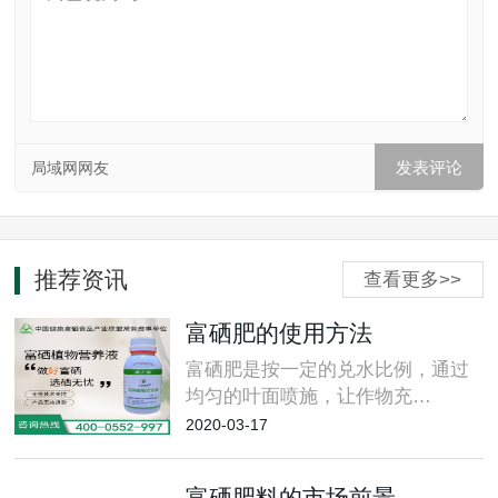
局域网网友
推荐资讯
查看更多>>
富硒肥的使用方法
富硒肥是按一定的兑水比例，通过
均匀的叶面喷施，让作物充…
2020-03-17
富硒肥料的市场前景