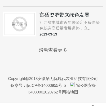
富硒资源带来绿色发展
江西省丰城市近年来坚定不移走绿
色低碳高质量发展道路，立…
2023-03-13
滑动查看更多
Copyright@2018安徽硒无忧现代农业科技有限公司
备案号：
皖ICP备14000955号-5
皖公网安备
34030002020762号
网站地图