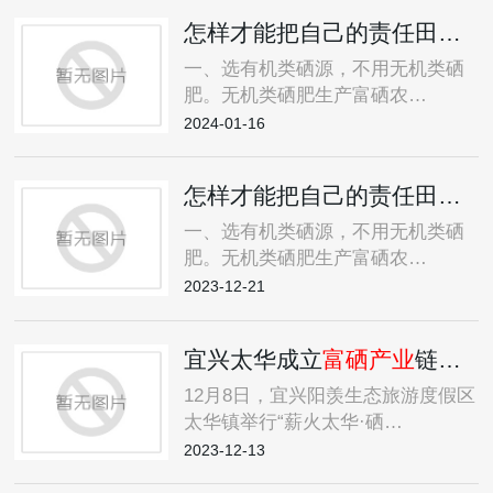
怎样才能把自己的责任田成为
一、选有机类硒源，不用无机类硒
肥。无机类硒肥生产富硒农…
2024-01-16
怎样才能把自己的责任田成为
一、选有机类硒源，不用无机类硒
肥。无机类硒肥生产富硒农…
2023-12-21
宜兴太华成立
富硒产业
链党建联盟
12月8日，宜兴阳羡生态旅游度假区
太华镇举行“薪火太华·硒…
2023-12-13